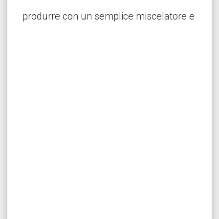
produrre con un semplice miscelatore e