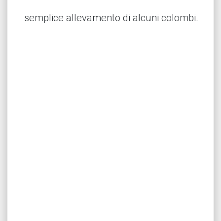
semplice allevamento di alcuni colombi.