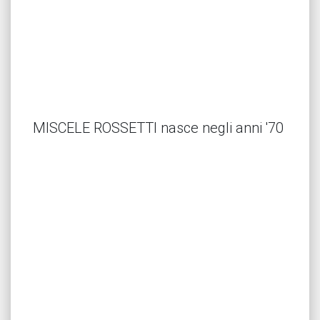
MISCELE ROSSETTI nasce negli anni '70