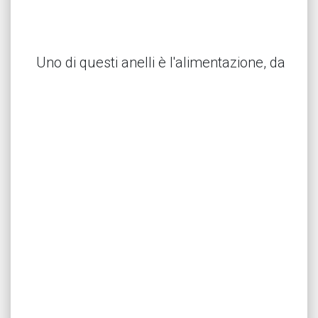
Uno di questi anelli è l'alimentazione, da