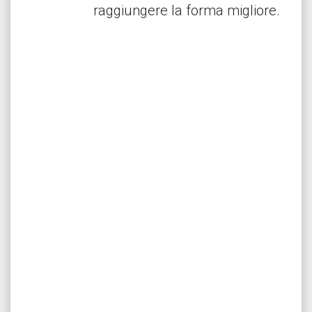
raggiungere la forma migliore.