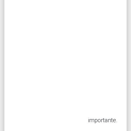
importante.