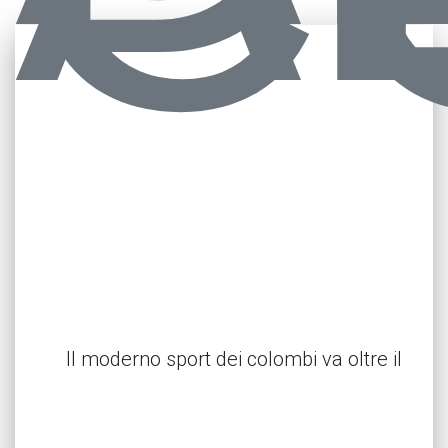
Il moderno sport dei colombi va oltre il