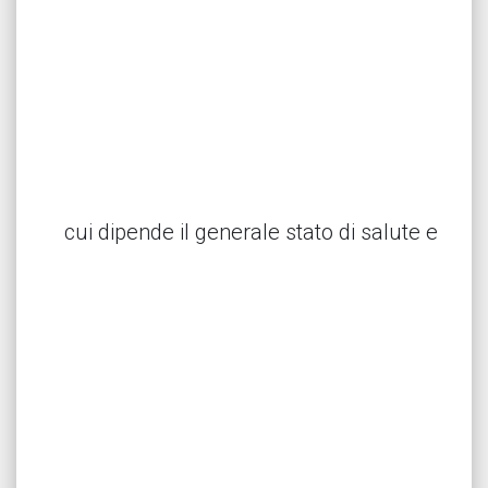
cui dipende il generale stato di salute e