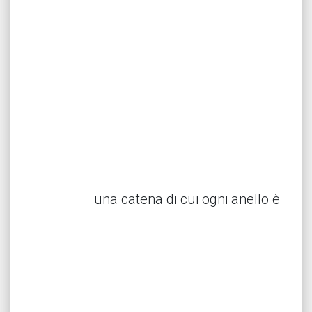
una catena di cui ogni anello è