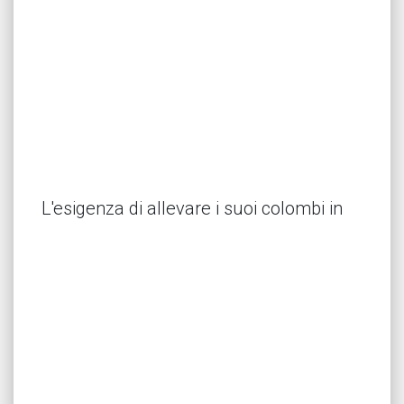
L'esigenza di allevare i suoi colombi in