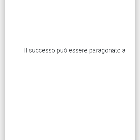
Il successo può essere paragonato a