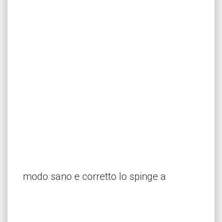
modo sano e corretto lo spinge a