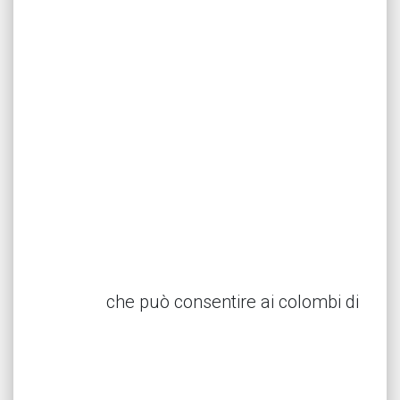
che può consentire ai colombi di