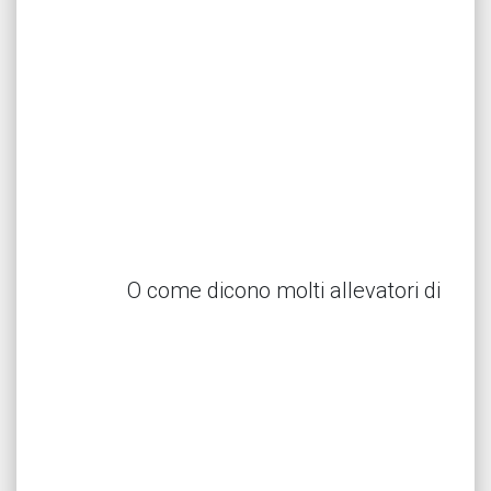
O come dicono molti allevatori di