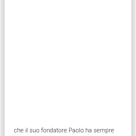
che il suo fondatore Paolo ha sempre