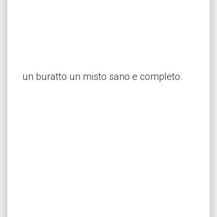
un buratto un misto sano e completo.