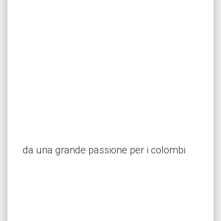
da una grande passione per i colombi