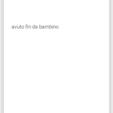
avuto fin da bambino.