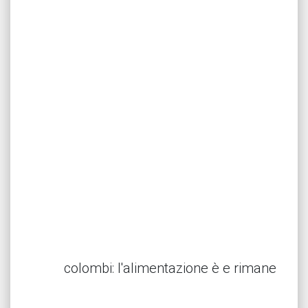
colombi: l'alimentazione è e rimane